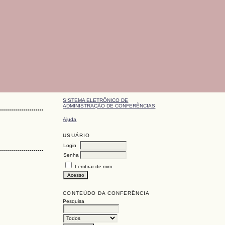
SISTEMA ELETRÔNICO DE
ADMINISTRAÇÃO DE CONFERÊNCIAS
Ajuda
USUÁRIO
Login
Senha
Lembrar de mim
CONTEÚDO DA CONFERÊNCIA
Pesquisa